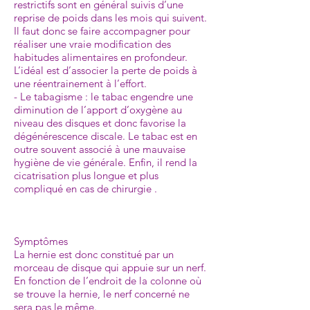
restrictifs sont en général suivis d’une
reprise de poids dans les mois qui suivent.
Il faut donc se faire accompagner pour
réaliser une vraie modification des
habitudes alimentaires en profondeur.
L’idéal est d’associer la perte de poids à
une réentrainement à l’effort.
- Le tabagisme : le tabac engendre une
diminution de l’apport d’oxygène au
niveau des disques et donc favorise la
dégénérescence discale. Le tabac est en
outre souvent associé à une mauvaise
hygiène de vie générale. Enfin, il rend la
cicatrisation plus longue et plus
compliqué en cas de chirurgie .
Symptômes
La hernie est donc constitué par un
morceau de disque qui appuie sur un nerf.
En fonction de l’endroit de la colonne où
se trouve la hernie, le nerf concerné ne
sera pas le même.